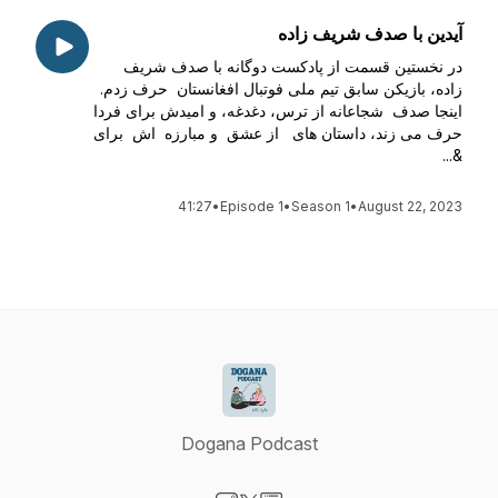
آیدین با صدف شریف زاده
در نخستین قسمت از پادکست دوگانه با صدف شریف
زاده، بازیکن سابق تیم ملی فوتبال افغانستان حرف زدم.
اینجا صدف شجاعانه از ترس، دغدغه، و امیدش برای فردا
حرف می زند، داستان های از عشق و مبارزه اش برای
&...
41:27
•
Episode 1
•
Season 1
•
August 22, 2023
Dogana Podcast